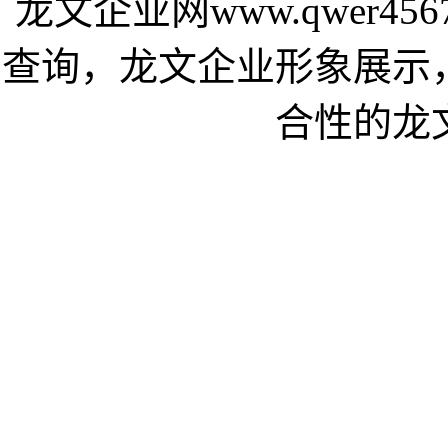
龙文企业网www.qwer4
查询，龙文企业形象展示
合性的龙