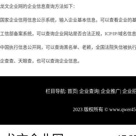
龙文企业网的企业信息查询方法如下：
国家企业信用信息公示系统，输入企业基本信息，可以查看企业的
工信部备案系统，可以查询企业网站是否合法正规，ICP/IP/域名信
中国执行信息公开网，可以查询黑名单、老赖，全国法院失信被执
企查查、天眼查，也可以查询企业信息。
栏目导航:
首页
|
企业查询
|
企业推广
|
企业
2023 版权所有 © www.qwer