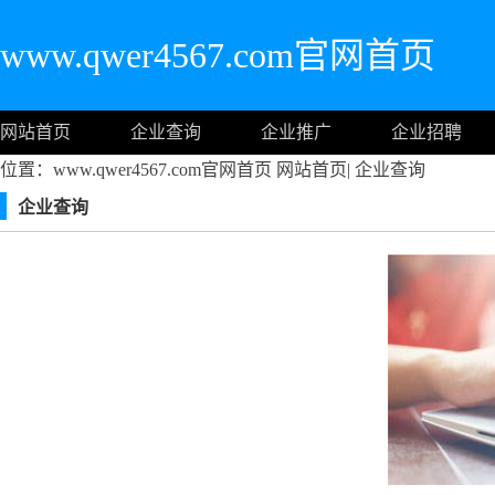
www.qwer4567.com官网首页
网站首页
企业查询
企业推广
企业招聘
位置：www.qwer4567.com官网首页
网站首页
|
企业查询
企业查询