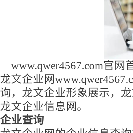
www.qwer4567.com官网首页 
龙文企业网www.qwer45
询，龙文企业形象展示，龙
龙文企业信息网。
企业查询